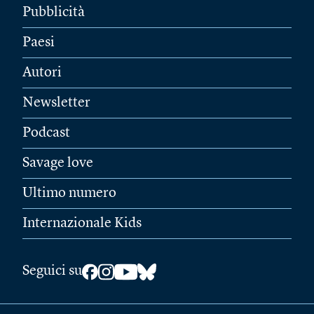
Pubblicità
Paesi
Autori
Newsletter
Podcast
Savage love
Ultimo numero
Internazionale Kids
Seguici su