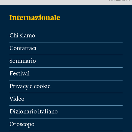
PUBBLICITÀ
Chi siamo
Contattaci
Sommario
Festival
Privacy e cookie
Video
Dizionario italiano
Oroscopo