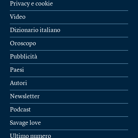
Privacy e cookie
Video
Dizionario italiano
Oroscopo
Pubblicità
Paesi
Autori
Newsletter
Podcast
Savage love
Ultimo numero