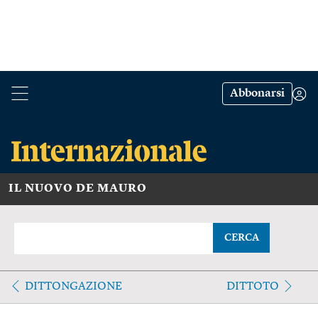
Abbonarsi
IL NUOVO DE MAURO
CERCA
DITTONGAZIONE
DITTOTO