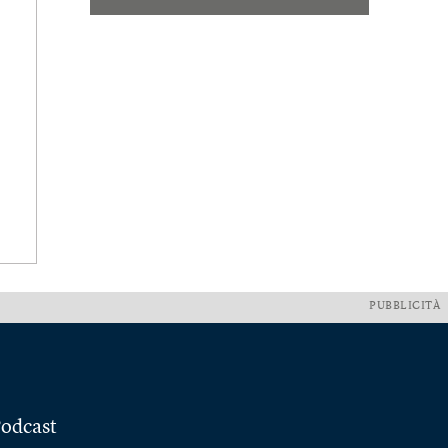
PUBBLICITÀ
odcast