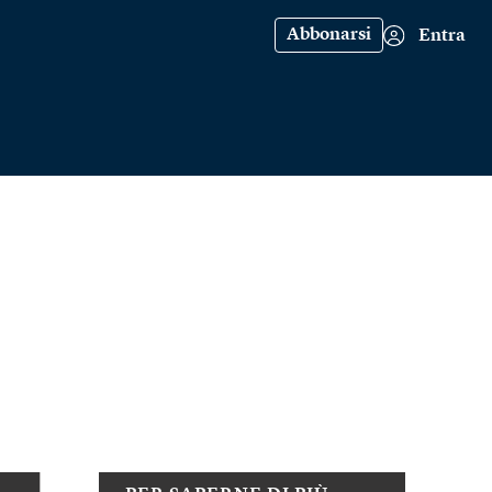
Abbonarsi
Entra