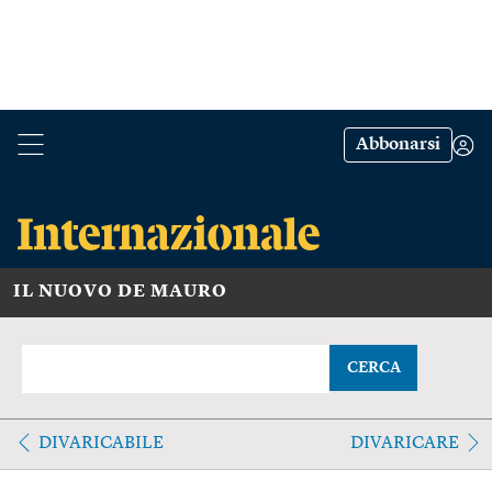
Abbonarsi
IL NUOVO DE MAURO
CERCA
DIVARICABILE
DIVARICARE