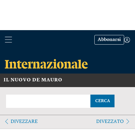
Abbonarsi
IL NUOVO DE MAURO
CERCA
DIVEZZARE
DIVEZZATO