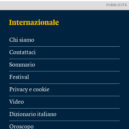
PUBBLICITÀ
Chi siamo
Contattaci
Sommario
Festival
Privacy e cookie
Video
Dizionario italiano
Oroscopo