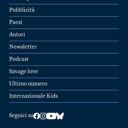
Pubblicità
Paesi
Autori
Newsletter
Podcast
Savage love
Ultimo numero
Internazionale Kids
Seguici su