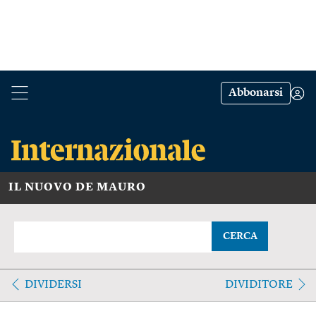
Abbonarsi
IL NUOVO DE MAURO
CERCA
DIVIDERSI
DIVIDITORE