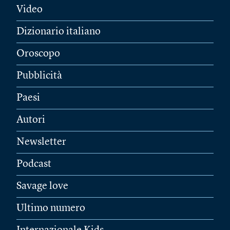
Video
Dizionario italiano
Oroscopo
Pubblicità
Paesi
Autori
Newsletter
Podcast
Savage love
Ultimo numero