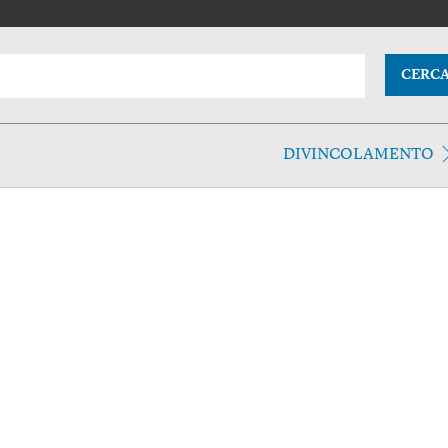
CERC
DIVINCOLAMENTO