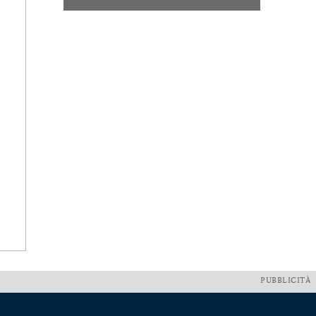
PUBBLICITÀ