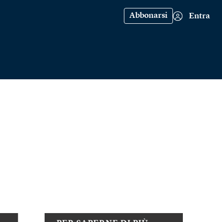
Abbonarsi
Entra