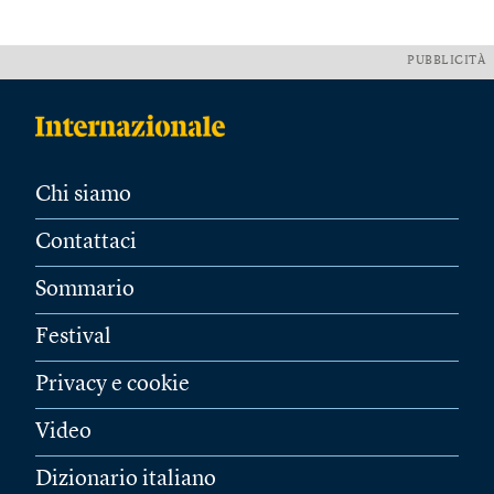
PUBBLICITÀ
Chi siamo
Contattaci
Sommario
Festival
Privacy e cookie
Video
Dizionario italiano