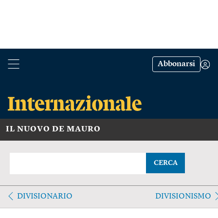
Abbonarsi
IL NUOVO DE MAURO
CERCA
DIVISIONARIO
DIVISIONISMO