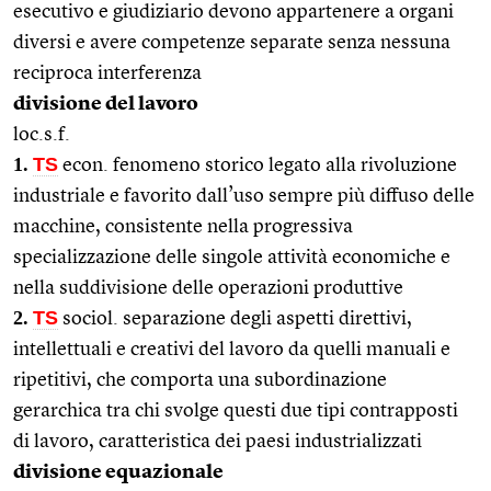
esecutivo e giudiziario devono appartenere a organi
diversi e avere competenze separate senza nessuna
reciproca interferenza
divisione del lavoro
loc.s.f.
1.
TS
econ. fenomeno storico legato alla rivoluzione
industriale e favorito dall’uso sempre più diffuso delle
macchine, consistente nella progressiva
specializzazione delle singole attività economiche e
nella suddivisione delle operazioni produttive
2.
TS
sociol. separazione degli aspetti direttivi,
intellettuali e creativi del lavoro da quelli manuali e
ripetitivi, che comporta una subordinazione
gerarchica tra chi svolge questi due tipi contrapposti
di lavoro, caratteristica dei paesi industrializzati
divisione equazionale