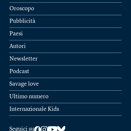
Oroscopo
Pubblicità
Paesi
Autori
Newsletter
Podcast
Savage love
Ultimo numero
Internazionale Kids
Seguici su