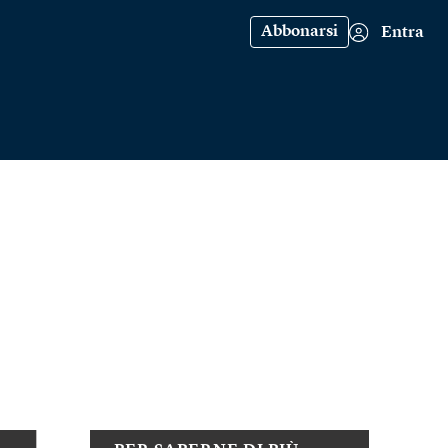
Abbonarsi
Entra