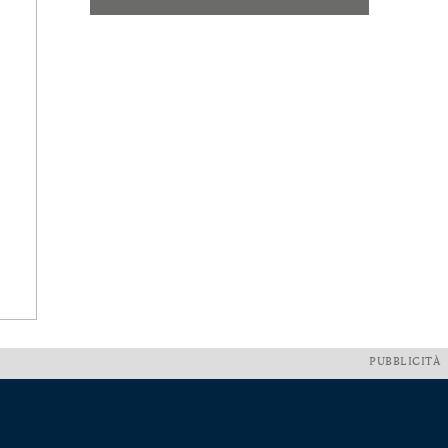
PUBBLICITÀ