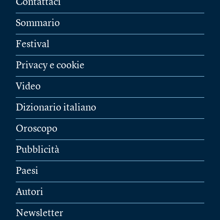
Contattaci
Sommario
Festival
Privacy e cookie
Video
Dizionario italiano
Oroscopo
Pubblicità
Paesi
Autori
Newsletter