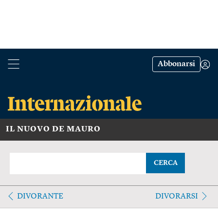
Abbonarsi
IL NUOVO DE MAURO
CERCA
DIVORANTE
DIVORARSI