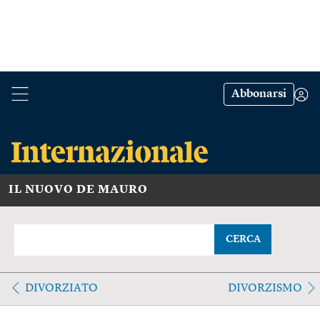
Abbonarsi
IL NUOVO DE MAURO
CERCA
DIVORZIATO
DIVORZISMO