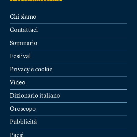
Chi siamo
Contattaci
Sommario
Festival
Privacy e cookie
Video
Dizionario italiano
Oroscopo
Pubblicità
Paesi