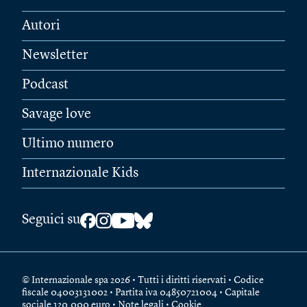
Autori
Newsletter
Podcast
Savage love
Ultimo numero
Internazionale Kids
Seguici su
© Internazionale spa 2026 • Tutti i diritti riservati • Codice
fiscale 04003131002 • Partita iva 04850721004 • Capitale
sociale 120.000 euro •
Note legali
•
Cookie