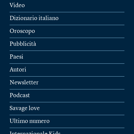
Video
Dizionario italiano
Oroscopo
Pubblicità
Paesi
Autori
Newsletter
Podcast
Savage love
Ultimo numero