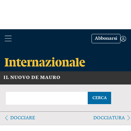
Abbonarsi
IL NUOVO DE MAURO
CERCA
DOCCIARE
DOCCIATURA