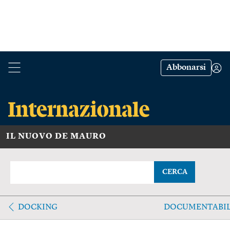
Abbonarsi
IL NUOVO DE MAURO
CERCA
DOCKING
DOCUMENTABI