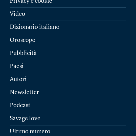
Privacy e cookie
Video
Dizionario italiano
Oroscopo
Pubblicità
Paesi
Autori
Newsletter
Podcast
Savage love
Ultimo numero