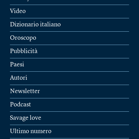
Video
Dizionario italiano
Oroscopo
Pubblicità
Paesi
Autori
Newsletter
Podcast
Savage love
Ultimo numero