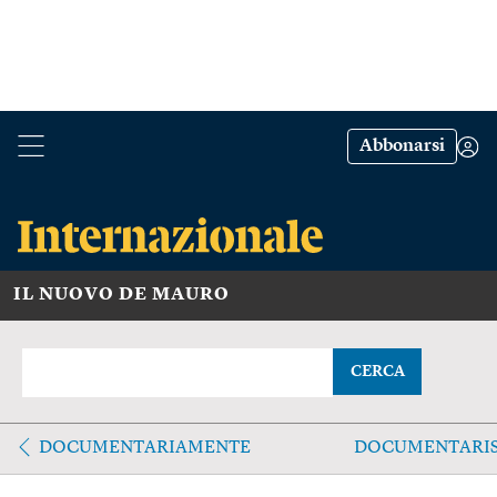
Abbonarsi
IL NUOVO DE MAURO
CERCA
DOCUMENTARIAMENTE
DOCUMENTARI