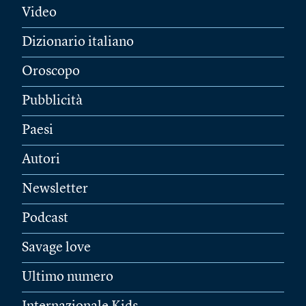
Video
Dizionario italiano
Oroscopo
Pubblicità
Paesi
Autori
Newsletter
Podcast
Savage love
Ultimo numero