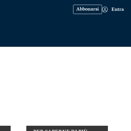
Abbonarsi
Entra