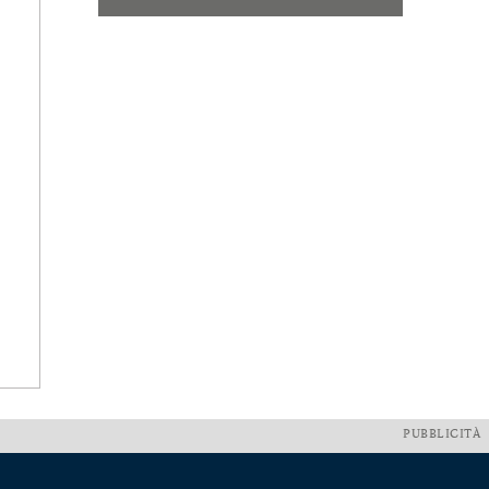
PUBBLICITÀ