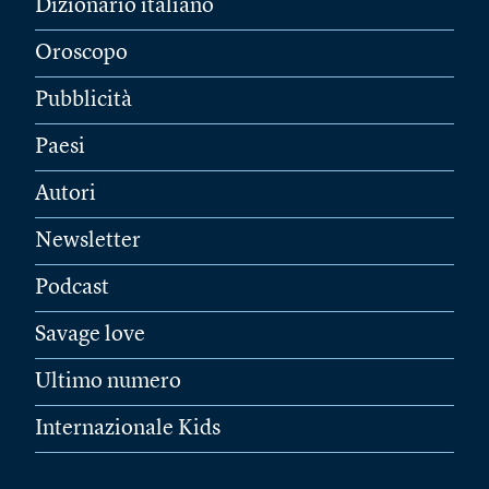
Dizionario italiano
Oroscopo
Pubblicità
Paesi
Autori
Newsletter
Podcast
Savage love
Ultimo numero
Internazionale Kids