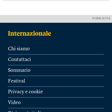
PUBBLICITÀ
Chi siamo
Contattaci
Sommario
Festival
Privacy e cookie
Video