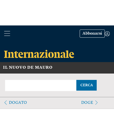
Abbonarsi
IL NUOVO DE MAURO
CERCA
DOGATO
DOGE