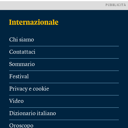
PUBBLICITÀ
Chi siamo
Contattaci
Sommario
Festival
Privacy e cookie
Video
Dizionario italiano
Oroscopo