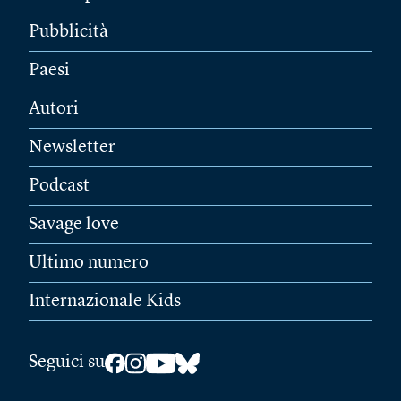
Pubblicità
Paesi
Autori
Newsletter
Podcast
Savage love
Ultimo numero
Internazionale Kids
Seguici su