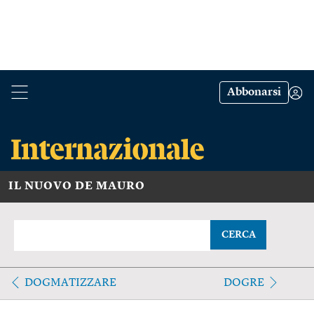
Abbonarsi
IL NUOVO DE MAURO
CERCA
DOGMATIZZARE
DOGRE