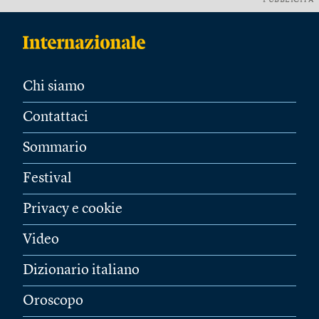
PUBBLICITÀ
Chi siamo
Contattaci
Sommario
Festival
Privacy e cookie
Video
Dizionario italiano
Oroscopo