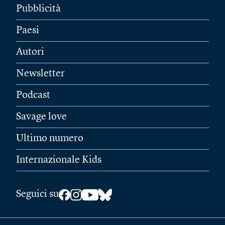
Pubblicità
Paesi
Autori
Newsletter
Podcast
Savage love
Ultimo numero
Internazionale Kids
Seguici su