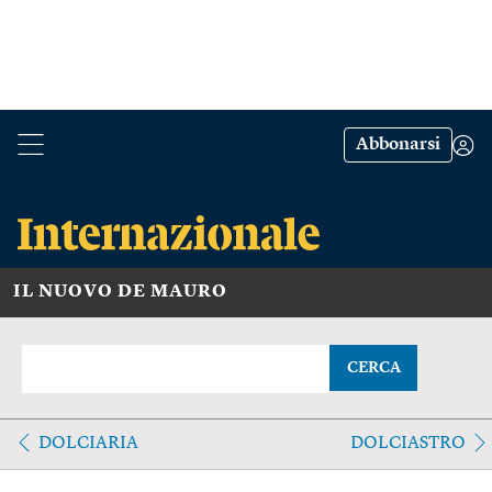
Abbonarsi
IL NUOVO DE MAURO
CERCA
DOLCIARIA
DOLCIASTRO