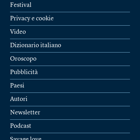
Festival
Privacy e cookie
Video
Dizionario italiano
Oroscopo
Pubblicità
Paesi
Autori
Newsletter
Podcast
Savage love