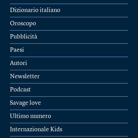
Dizionario italiano
Oroscopo
Pubblicità
Paesi
Autori
Newsletter
Podcast
Savage love
Ultimo numero
Internazionale Kids