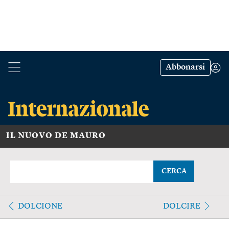
Abbonarsi
IL NUOVO DE MAURO
CERCA
DOLCIONE
DOLCIRE