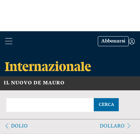
Abbonarsi
IL NUOVO DE MAURO
CERCA
DOLIO
DOLLARO