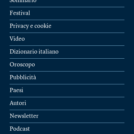
Sommario
Festival
Privacy e cookie
Video
Dizionario italiano
Oroscopo
Pubblicità
Paesi
Autori
Newsletter
Podcast