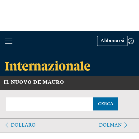
Abbonarsi
IL NUOVO DE MAURO
CERCA
DOLLARO
DOLMAN