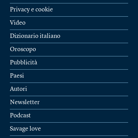
Privacy e cookie
Video
Dizionario italiano
Oroscopo
Pubblicità
Paesi
Autori
Newsletter
Podcast
Savage love