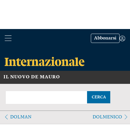
Abbonarsi
IL NUOVO DE MAURO
CERCA
DOLMAN
DOLMENICO