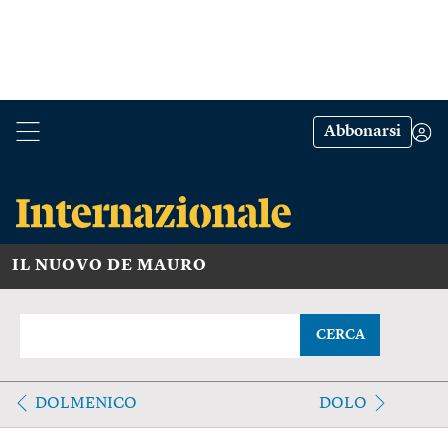
Abbonarsi
IL NUOVO DE MAURO
CERCA
DOLMENICO
DOLO