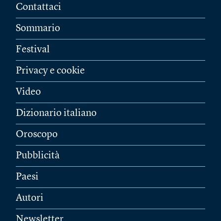
Contattaci
Sommario
Festival
Privacy e cookie
Video
Dizionario italiano
Oroscopo
Pubblicità
Paesi
Autori
Newsletter