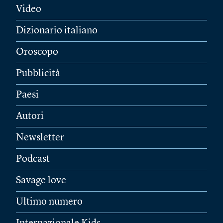
Video
Dizionario italiano
Oroscopo
Pubblicità
Paesi
Autori
Newsletter
Podcast
Savage love
Ultimo numero