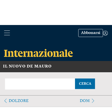
Abbonarsi
IL NUOVO DE MAURO
CERCA
DOLZORE
DOM