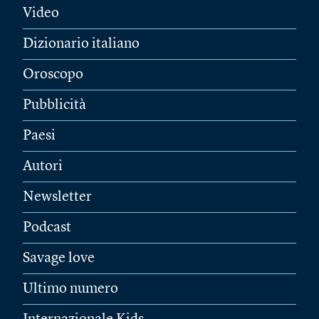
Video
Dizionario italiano
Oroscopo
Pubblicità
Paesi
Autori
Newsletter
Podcast
Savage love
Ultimo numero