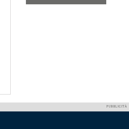
PUBBLICITÀ