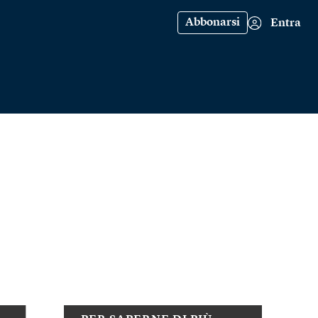
Abbonarsi
Entra