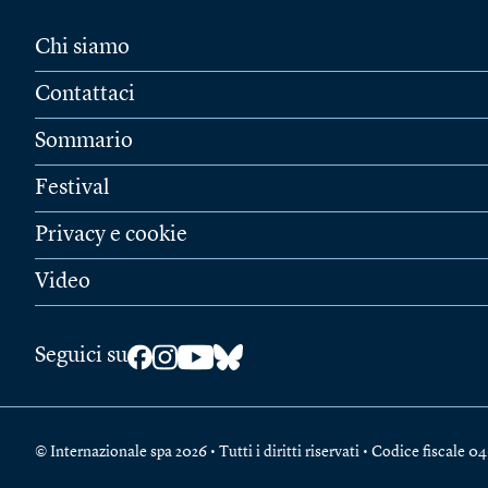
Chi siamo
Contattaci
Sommario
Festival
Privacy e cookie
Video
Seguici su
© Internazionale spa 2026 • Tutti i diritti riservati • Codice fiscal