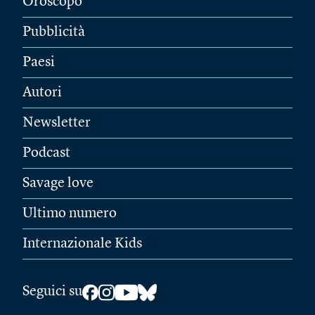
Oroscopo
Pubblicità
Paesi
Autori
Newsletter
Podcast
Savage love
Ultimo numero
Internazionale Kids
Seguici su