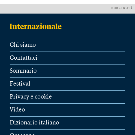
PUBBLICITÀ
Chi siamo
Contattaci
Sommario
Festival
Privacy e cookie
Video
Dizionario italiano