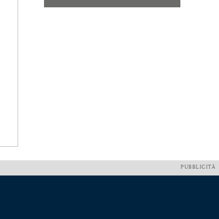
PUBBLICITÀ