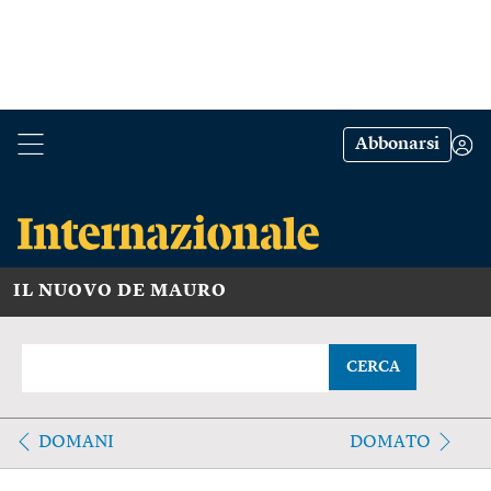
Abbonarsi
IL NUOVO DE MAURO
CERCA
DOMANI
DOMATO