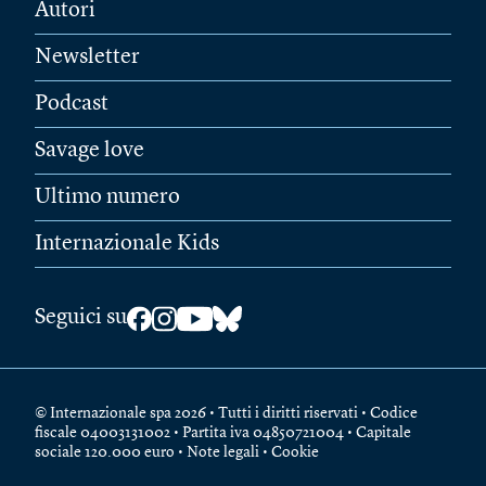
Autori
Newsletter
Podcast
Savage love
Ultimo numero
Internazionale Kids
Seguici su
© Internazionale spa 2026 • Tutti i diritti riservati • Codice
fiscale 04003131002 • Partita iva 04850721004 • Capitale
sociale 120.000 euro •
Note legali
•
Cookie