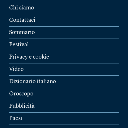
Chi siamo
Contattaci
Sommario
Festival
Privacy e cookie
Video
Dizionario italiano
Oroscopo
Pubblicità
Paesi