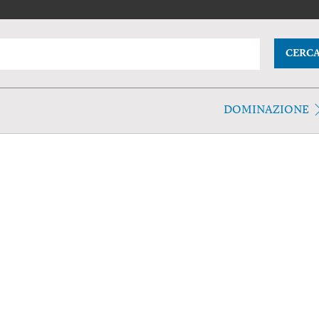
CERC
DOMINAZIONE