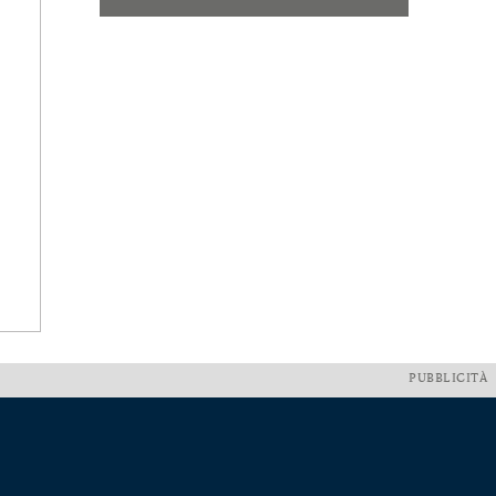
PUBBLICITÀ