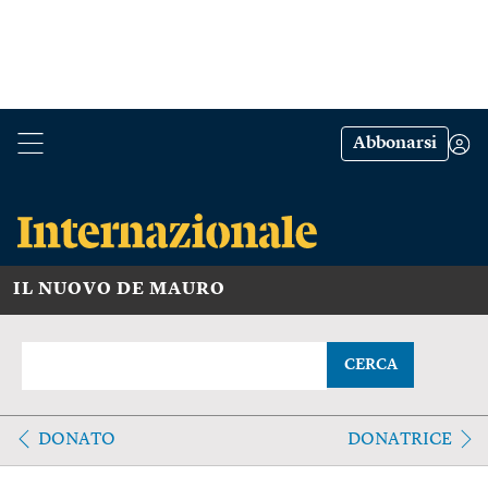
Abbonarsi
IL NUOVO DE MAURO
CERCA
DONATO
DONATRICE