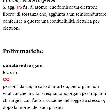
elettroni, donatore di protoni
5.
TS
agg.
fis. di atomo, che fornisce un elettrone
libero; di sostanza che, aggiunta a un semiconduttore,
conferisce a questo una conducibilità elettrica per
elettroni
Polirematiche
donatore di organi
loc.s.m.
CO
persona da cui, in caso di morte o, per organi non
vitali, anche in vita, si espiantano organi per trapianti
chirurgici, con l’autorizzazione del soggetto stesso o,
dopo la morte, dei suoi parenti