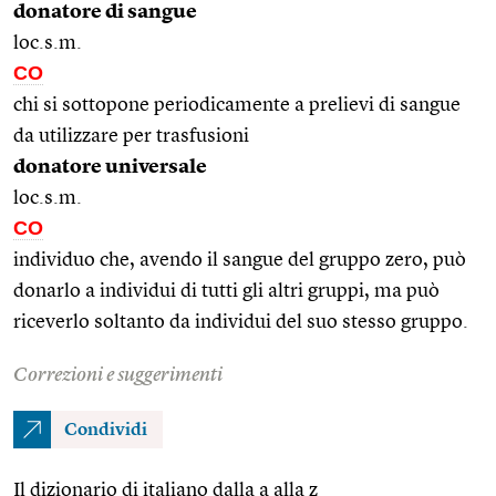
donatore di sangue
loc.s.m.
CO
chi si sottopone periodicamente a prelievi di sangue
da utilizzare per trasfusioni
donatore universale
loc.s.m.
CO
individuo che, avendo il sangue del gruppo zero, può
donarlo a individui di tutti gli altri gruppi, ma può
riceverlo soltanto da individui del suo stesso gruppo.
Correzioni e suggerimenti
Condividi
Il dizionario di italiano dalla a alla z