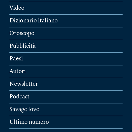
Video
Dizionario italiano
Oroscopo
Pubblicità
Paesi
Autori
Newsletter
Podcast
Savage love
Ultimo numero