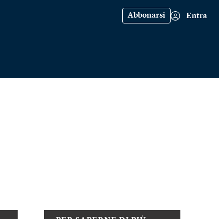
Abbonarsi
Entra