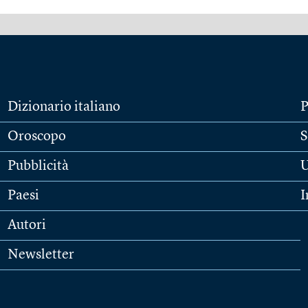
Dizionario italiano
P
Oroscopo
S
Pubblicità
U
Paesi
I
Autori
Newsletter