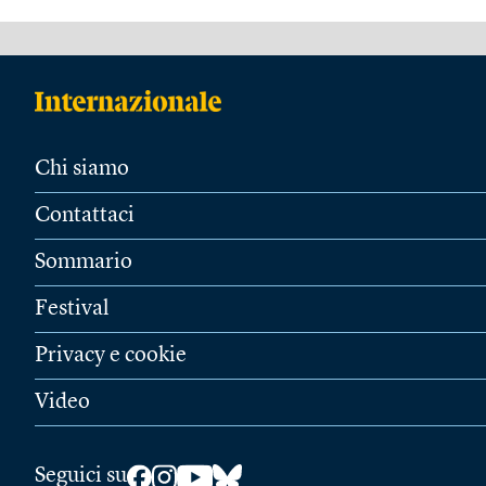
Chi siamo
Contattaci
Sommario
Festival
Privacy e cookie
Video
Seguici su