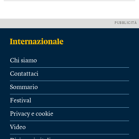
PUBBLICITÀ
Chi siamo
Contattaci
Sommario
Festival
Privacy e cookie
Video