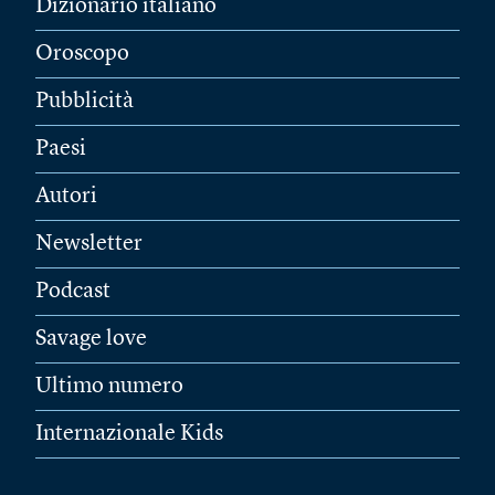
Dizionario italiano
Oroscopo
Pubblicità
Paesi
Autori
Newsletter
Podcast
Savage love
Ultimo numero
Internazionale Kids