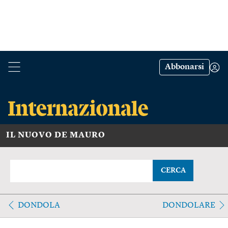
Abbonarsi
IL NUOVO DE MAURO
CERCA
DONDOLA
DONDOLARE