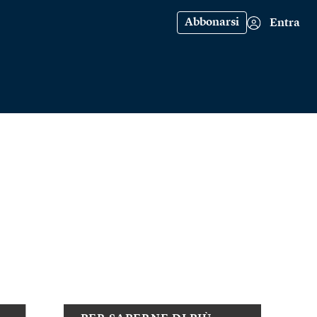
Abbonarsi
Entra