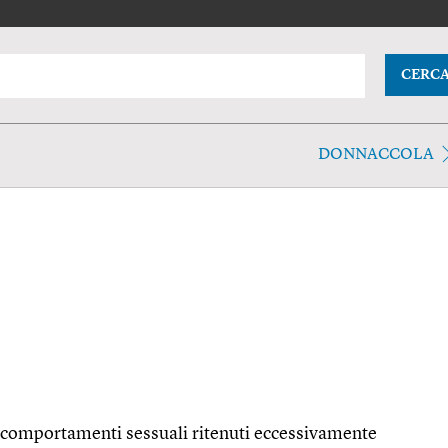
CERC
DONNACCOLA
 comportamenti sessuali ritenuti eccessivamente