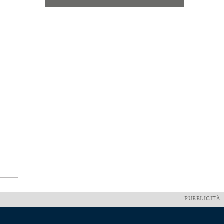
PUBBLICITÀ