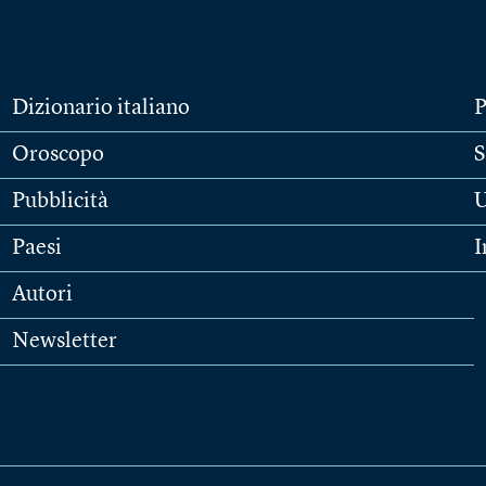
Dizionario italiano
P
Oroscopo
S
Pubblicità
U
Paesi
I
Autori
Newsletter