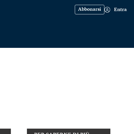
Abbonarsi
Entra