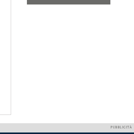
PUBBLICITÀ