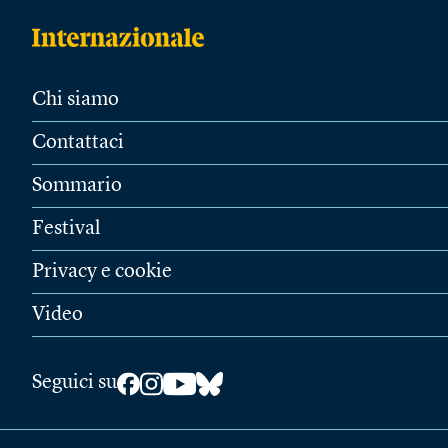
Chi siamo
Contattaci
Sommario
Festival
Privacy e cookie
Video
Seguici su