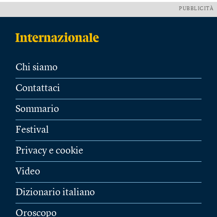
PUBBLICITÀ
Chi siamo
Contattaci
Sommario
Festival
Privacy e cookie
Video
Dizionario italiano
Oroscopo