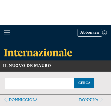
Abbonarsi
IL NUOVO DE MAURO
CERCA
DONNICCIOLA
DONNINA