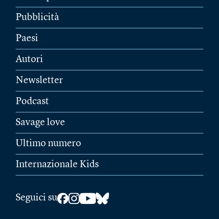
Pubblicità
Paesi
Autori
Newsletter
Podcast
Savage love
Ultimo numero
Internazionale Kids
Seguici su