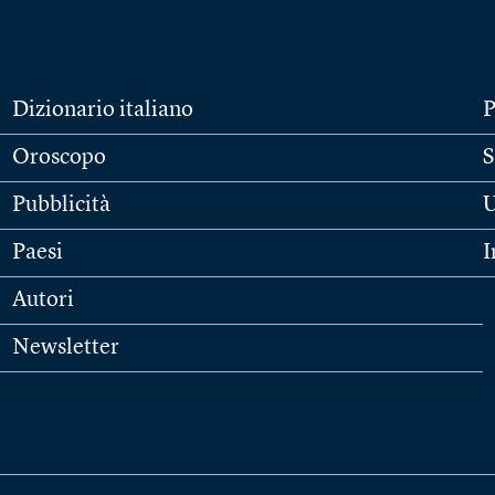
Dizionario italiano
P
Oroscopo
S
Pubblicità
U
Paesi
I
Autori
Newsletter