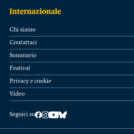
Chi siamo
Contattaci
Sommario
Festival
Privacy e cookie
Video
Seguici su