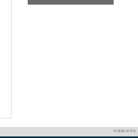
PUBBLICITÀ