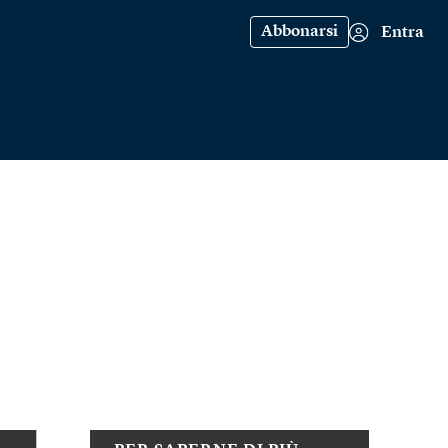
Abbonarsi
Entra