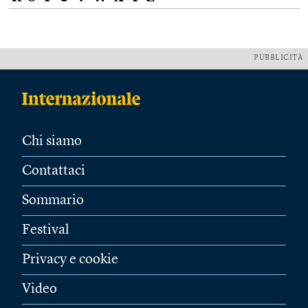
PUBBLICITÀ
Chi siamo
Contattaci
Sommario
Festival
Privacy e cookie
Video