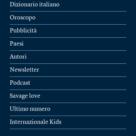
Dizionario italiano
Oroscopo
Pubblicità
Paesi
Autori
Newsletter
Podcast
Savage love
Ultimo numero
Internazionale Kids