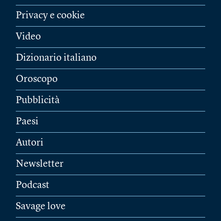
Privacy e cookie
Video
Dizionario italiano
Oroscopo
Pubblicità
Paesi
Autori
Newsletter
Podcast
Savage love