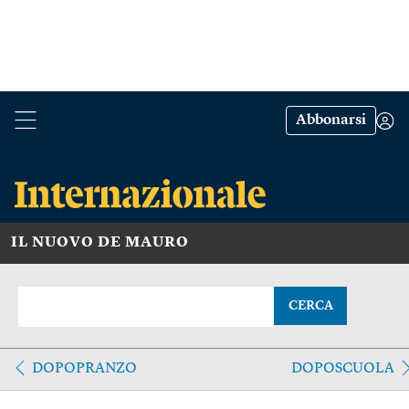
Abbonarsi
IL NUOVO DE MAURO
CERCA
DOPOPRANZO
DOPOSCUOLA