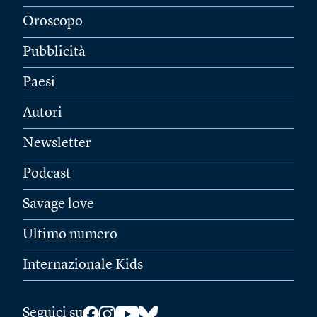
Oroscopo
Pubblicità
Paesi
Autori
Newsletter
Podcast
Savage love
Ultimo numero
Internazionale Kids
Seguici su