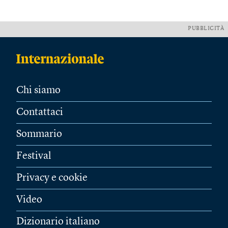
PUBBLICITÀ
Chi siamo
Contattaci
Sommario
Festival
Privacy e cookie
Video
Dizionario italiano