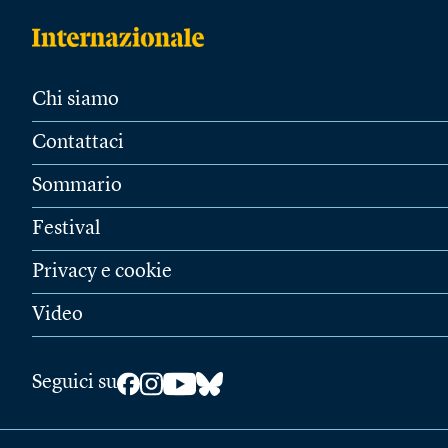
Chi siamo
Contattaci
Sommario
Festival
Privacy e cookie
Video
Seguici su