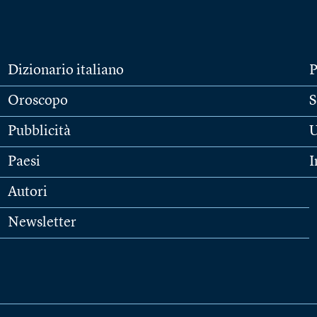
Dizionario italiano
P
Oroscopo
S
Pubblicità
U
Paesi
I
Autori
Newsletter