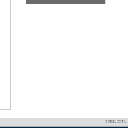
PUBBLICITÀ