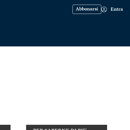
Abbonarsi
Entra