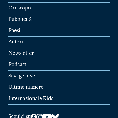
Oroscopo
Pubblicità
Paesi
Autori
Newsletter
Podcast
Savage love
Ultimo numero
Internazionale Kids
Seguici su