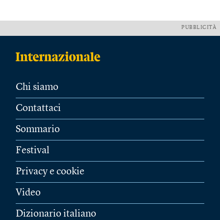
PUBBLICITÀ
Chi siamo
Contattaci
Sommario
Festival
Privacy e cookie
Video
Dizionario italiano