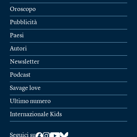
Oroscopo
Pubblicità
Paesi
Autori
Newsletter
Podcast
Savage love
Ultimo numero
Internazionale Kids
Seguici su