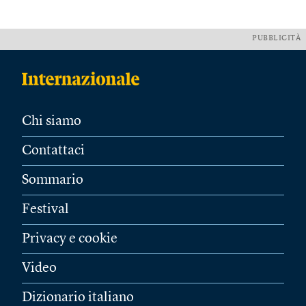
PUBBLICITÀ
Chi siamo
Contattaci
Sommario
Festival
Privacy e cookie
Video
Dizionario italiano