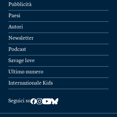
Pubblicità
Paesi
Autori
Newsletter
Podcast
Savage love
Ultimo numero
Internazionale Kids
Seguici su