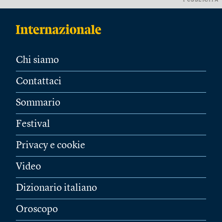
PUBBLICITÀ
Chi siamo
Contattaci
Sommario
Festival
Privacy e cookie
Video
Dizionario italiano
Oroscopo