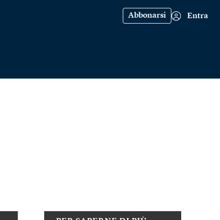
Abbonarsi
Entra