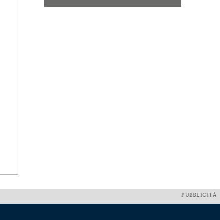
PUBBLICITÀ