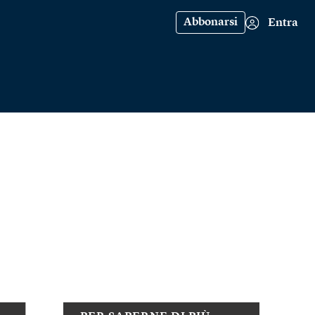
Abbonarsi
Entra