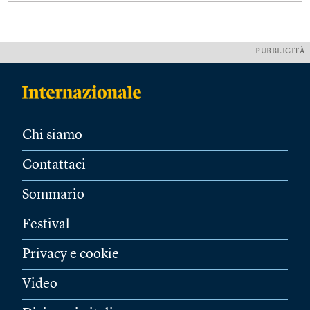
PUBBLICITÀ
Chi siamo
Contattaci
Sommario
Festival
Privacy e cookie
Video