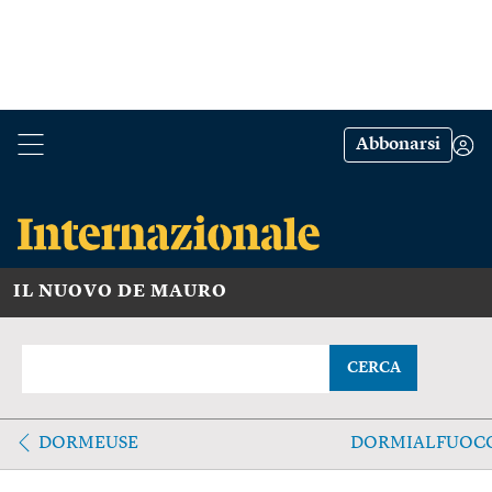
Abbonarsi
IL NUOVO DE MAURO
CERCA
DORMEUSE
DORMIALFUOC