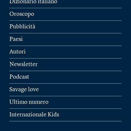
Dizionario italiano
Oroscopo
Pubblicità
Paesi
Autori
Newsletter
Podcast
Savage love
Ultimo numero
Internazionale Kids