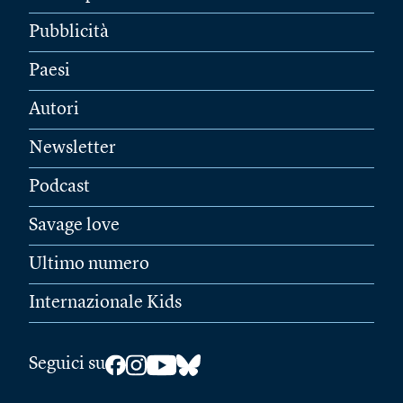
Pubblicità
Paesi
Autori
Newsletter
Podcast
Savage love
Ultimo numero
Internazionale Kids
Seguici su