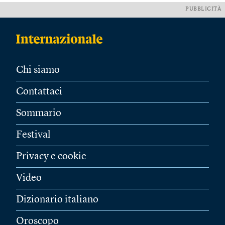
PUBBLICITÀ
Chi siamo
Contattaci
Sommario
Festival
Privacy e cookie
Video
Dizionario italiano
Oroscopo