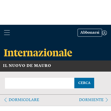
Abbonarsi
IL NUOVO DE MAURO
CERCA
DORMICOLARE
DORMIENTE